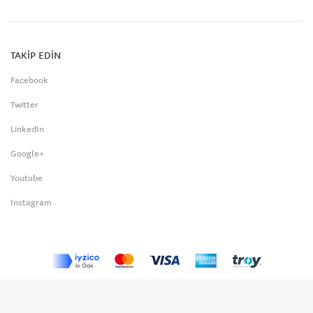
TAKİP EDİN
Facebook
Twitter
LinkedIn
Google+
Youtube
Instagram