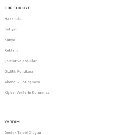
HBR TÜRKİYE
Hakkında
İletişim
Künye
Reklam
Şartlar ve Koşullar
Gizlilik Politikası
Abonelik Sözleşmesi
Kişisel Verilerin Korunması
YARDIM
Destek Talebi Oluştur