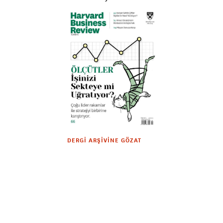
DERGI ARŞIVINE GÖZAT