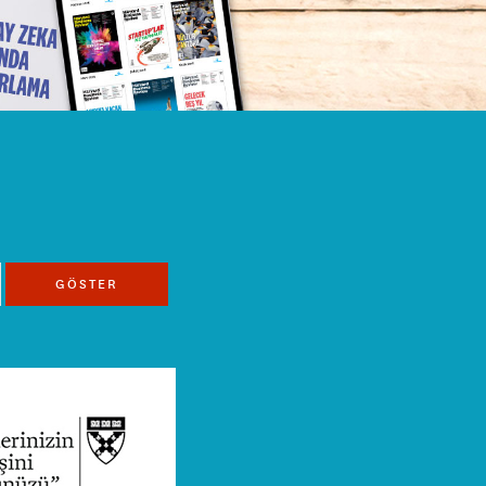
GÖSTER