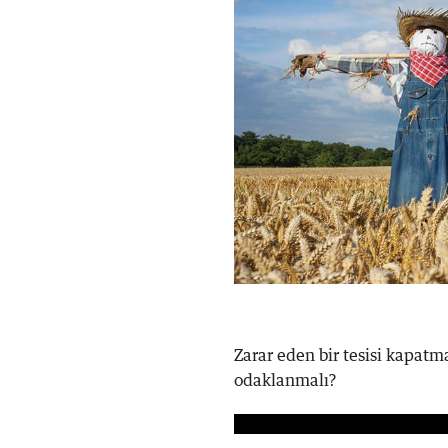
Zarar eden bir tesisi kapatm
odaklanmalı?