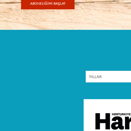
ABONELİĞİMİ BAŞLAT