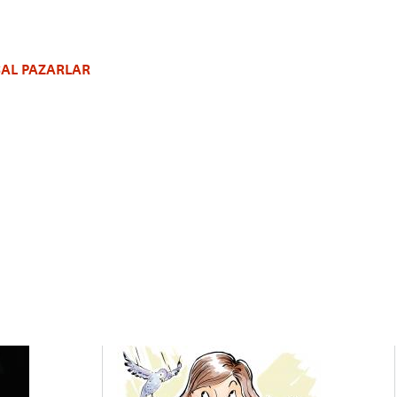
AL PAZARLAR