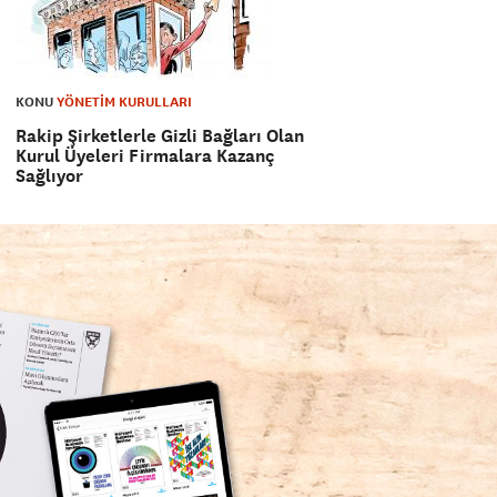
KONU
YÖNETİM KURULLARI
Rakip Şirketlerle Gizli Bağları Olan
Kurul Üyeleri Firmalara Kazanç
Sağlıyor