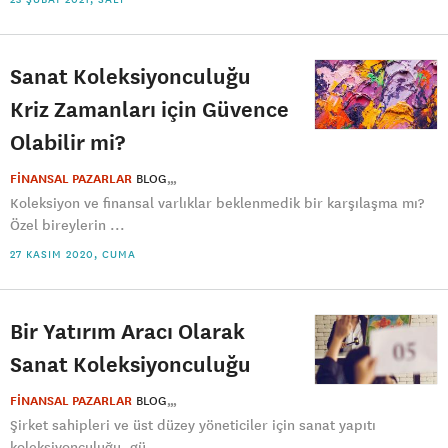
Sanat Koleksiyonculuğu
Kriz Zamanları için Güvence
Olabilir mi?
FİNANSAL PAZARLAR
BLOG
Koleksiyon ve finansal varlıklar beklenmedik bir karşılaşma mı?
Özel bireylerin ...
27 KASIM 2020, CUMA
Bir Yatırım Aracı Olarak
Sanat Koleksiyonculuğu
FİNANSAL PAZARLAR
BLOG
Şirket sahipleri ve üst düzey yöneticiler için sanat yapıtı
koleksiyonculuğu, gü...