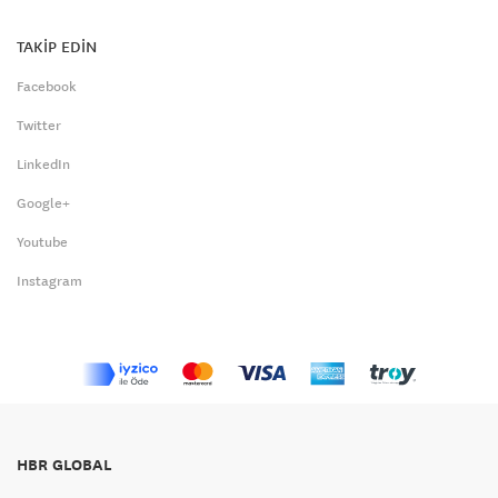
TAKİP EDİN
Facebook
Twitter
LinkedIn
Google+
Youtube
Instagram
HBR GLOBAL