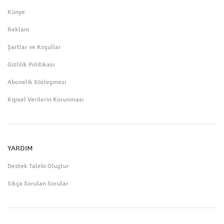
Künye
Reklam
Şartlar ve Koşullar
Gizlilik Politikası
Abonelik Sözleşmesi
Kişisel Verilerin Korunması
YARDIM
Destek Talebi Oluştur
Sıkça Sorulan Sorular