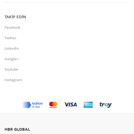
TAKİP EDİN
Facebook
Twitter
LinkedIn
Google+
Youtube
Instagram
HBR GLOBAL