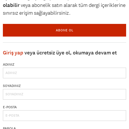
olabilir
veya abonelik satın alarak tüm dergi içeriklerine
sınırsız erişim sağlayabilirsiniz.
ABONE OL
Giriş yap
veya ücretsiz üye ol, okumaya devam et
ADINIZ
SOYADINIZ
E-POSTA
PAROLA