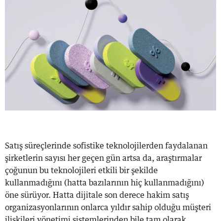
Satış süreçlerinde sofistike teknolojilerden faydalanan
şirketlerin sayısı her geçen gün artsa da, araştırmalar
çoğunun bu teknolojileri etkili bir şekilde
kullanmadığını (hatta bazılarının hiç kullanmadığını)
öne sürüyor. Hatta dijitale son derece hakim satış
organizasyonlarının onlarca yıldır sahip olduğu müşteri
ilişkileri yönetimi sistemlerinden bile tam olarak