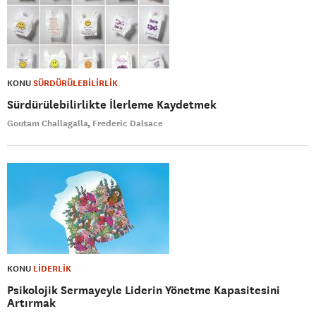
KONU
SÜRDÜRÜLEBİLİRLİK
Sürdürülebilirlikte İlerleme Kaydetmek
Goutam Challagalla
Frederic Dalsace
KONU
LİDERLİK
Psikolojik Sermayeyle Liderin Yönetme Kapasitesini
Artırmak