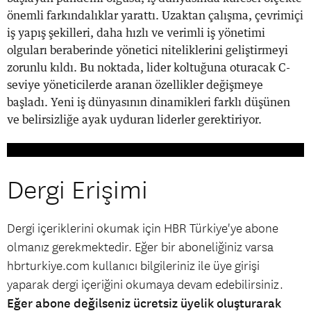
önemli farkındalıklar yarattı. Uzaktan çalışma, çevrimiçi
iş yapış şekilleri, daha hızlı ve verimli iş yönetimi
olguları beraberinde yönetici niteliklerini geliştirmeyi
zorunlu kıldı. Bu noktada, lider koltuğuna oturacak C-
seviye yöneticilerde aranan özellikler değişmeye
başladı. Yeni iş dünyasının dinamikleri farklı düşünen
ve belirsizliğe ayak uyduran liderler gerektiriyor.
Dergi Erişimi
Dergi içeriklerini okumak için HBR Türkiye'ye abone
olmanız gerekmektedir. Eğer bir aboneliğiniz varsa
hbrturkiye.com kullanıcı bilgileriniz ile üye girişi
yaparak dergi içeriğini okumaya devam edebilirsiniz.
Eğer abone değilseniz ücretsiz üyelik oluşturarak