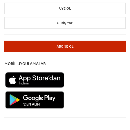
ÜYE OL
GIRIŞ YAP
ABONE OL
MOBİL UYGULAMALAR