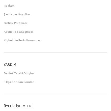
Reklam
Şartlar ve Koşullar
Gizlilik Politikası
Abonelik Sözleşmesi
Kişisel Verilerin Korunması
YARDIM
Destek Talebi Oluştur
Sıkça Sorulan Sorular
ÜYELİK İŞLEMLERİ