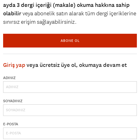
ayda 3 dergi içeriği (makale) okuma hakkına sahip
olabilir
veya abonelik satın alarak tüm dergi içeriklerine
sınırsız erişim sağlayabilirsiniz.
ABONE OL
Giriş yap
veya ücretsiz üye ol, okumaya devam et
ADINIZ
SOYADINIZ
E-POSTA