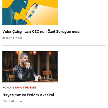
Vaka Çalışması: CEO’nun Özel Soruşturması
Joseph Finder
KONU
İŞ YAŞAM DENGESİ
Hayatımız İş: Erdem Aksakal
Büşra Akpınar