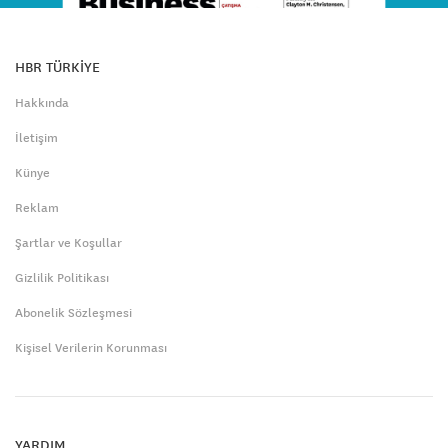
HBR TÜRKİYE
Hakkında
İletişim
Künye
Reklam
Şartlar ve Koşullar
Gizlilik Politikası
Abonelik Sözleşmesi
Kişisel Verilerin Korunması
YARDIM