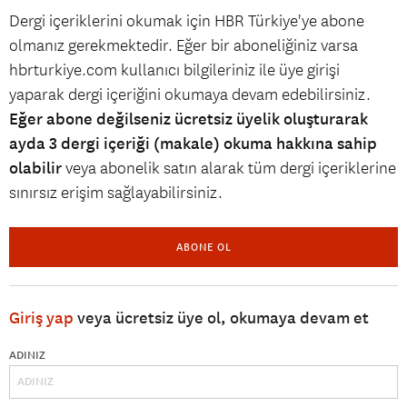
Dergi içeriklerini okumak için HBR Türkiye'ye abone
olmanız gerekmektedir. Eğer bir aboneliğiniz varsa
hbrturkiye.com kullanıcı bilgileriniz ile üye girişi
yaparak dergi içeriğini okumaya devam edebilirsiniz.
Eğer abone değilseniz ücretsiz üyelik oluşturarak
ayda 3 dergi içeriği (makale) okuma hakkına sahip
olabilir
veya abonelik satın alarak tüm dergi içeriklerine
sınırsız erişim sağlayabilirsiniz.
ABONE OL
Giriş yap
veya ücretsiz üye ol, okumaya devam et
ADINIZ