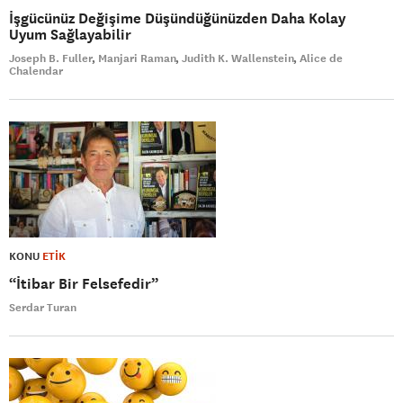
İşgücünüz Değişime Düşündüğünüzden Daha Kolay
Uyum Sağlayabilir
Joseph B. Fuller
Manjari Raman
Judith K. Wallenstein
Alice de
Chalendar
KONU
ETİK
“İtibar Bir Felsefedir”
Serdar Turan