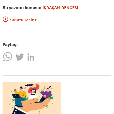
Bu yazının konusu:
İŞ YAŞAM DENGESİ
KONUYU TAKIP ET
Paylaş: