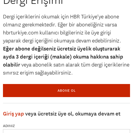
Dergi Erişimi
Dergi içeriklerini okumak için HBR Türkiye'ye abone
olmanız gerekmektedir. Eğer bir aboneliğiniz varsa
hbrturkiye.com kullanıcı bilgileriniz ile üye girişi
yaparak dergi içeriğini okumaya devam edebilirsiniz.
Eğer abone değilseniz ücretsiz üyelik oluşturarak
ayda 3 dergi içeriği (makale) okuma hakkına sahip
olabilir
veya abonelik satın alarak tüm dergi içeriklerine
sınırsız erişim sağlayabilirsiniz.
ABONE OL
Giriş yap
veya ücretsiz üye ol, okumaya devam et
ADINIZ