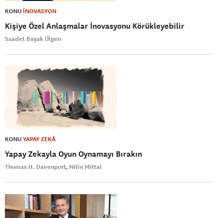
KONU
İNOVASYON
Kişiye Özel Anlaşmalar İnovasyonu Körükleyebilir
Saadet Başak Ülgen
KONU
YAPAY ZEKÂ
Yapay Zekayla Oyun Oynamayı Bırakın
Thomas H. Davenport
Nitin Mittal