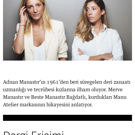
Adnan Manastır’ın 1961’den beri süregelen deri zanaatı
uzmanlığı ve tecrübesi kızlarına ilham oluyor. Merve
Manastır ve Beste Manastır Bağdatlı, kurdukları Manu
Atelier markasının hikayesini anlatıyor.