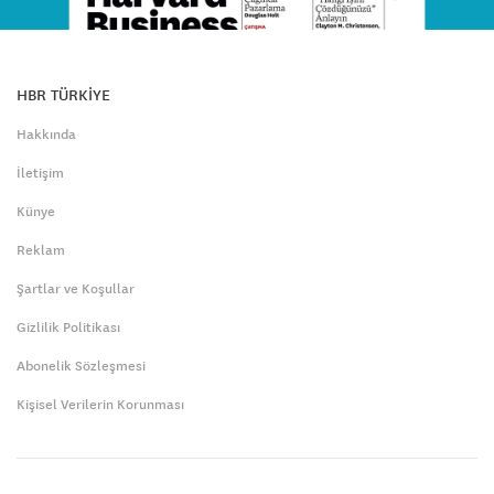
HBR TÜRKİYE
Hakkında
İletişim
Künye
Reklam
Şartlar ve Koşullar
Gizlilik Politikası
Abonelik Sözleşmesi
Kişisel Verilerin Korunması