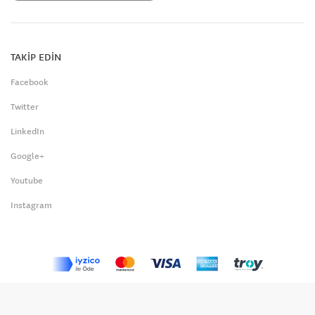
TAKİP EDİN
Facebook
Twitter
LinkedIn
Google+
Youtube
Instagram