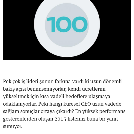
Pek çok iş lideri şunun farkına vardı ki uzun dönemli
bakış açısı benimsemiyorlar, kendi ücretlerini
yükseltmek için kısa vadeli hedeflere ulaşmaya
odaklanıyorlar. Peki hangi küresel CEO uzun vadede
sağlam sonuçlar ortaya çıkardı? En yüksek performans
gösterenlerden oluşan 2015 listemiz buna bir yanıt
sunuyor.