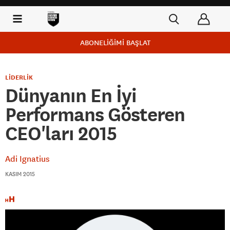
ABONELİĞİMİ BAŞLAT
LİDERLİK
Dünyanın En İyi
Performans Gösteren
CEO'ları 2015
Adi Ignatius
KASIM 2015