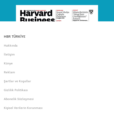
HBR TÜRKİYE
Hakkında
İletişim
Künye
Reklam
Şartlar ve Koşullar
Gizlilik Politikası
Abonelik Sözleşmesi
Kişisel Verilerin Korunması