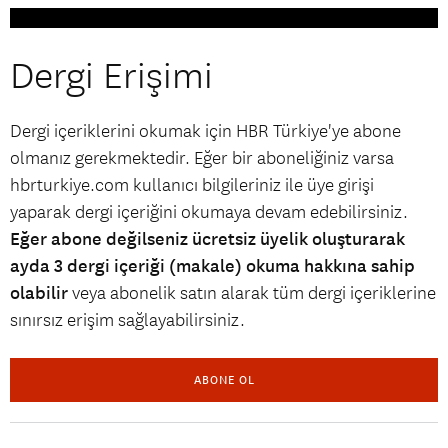
Dergi Erişimi
Dergi içeriklerini okumak için HBR Türkiye'ye abone
olmanız gerekmektedir. Eğer bir aboneliğiniz varsa
hbrturkiye.com kullanıcı bilgileriniz ile üye girişi
yaparak dergi içeriğini okumaya devam edebilirsiniz.
Eğer abone değilseniz ücretsiz üyelik oluşturarak
ayda 3 dergi içeriği (makale) okuma hakkına sahip
olabilir
veya abonelik satın alarak tüm dergi içeriklerine
sınırsız erişim sağlayabilirsiniz.
ABONE OL