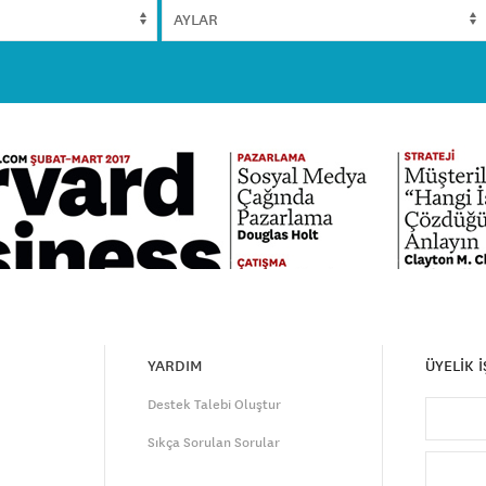
YARDIM
ÜYELİK 
Destek Talebi Oluştur
Sıkça Sorulan Sorular