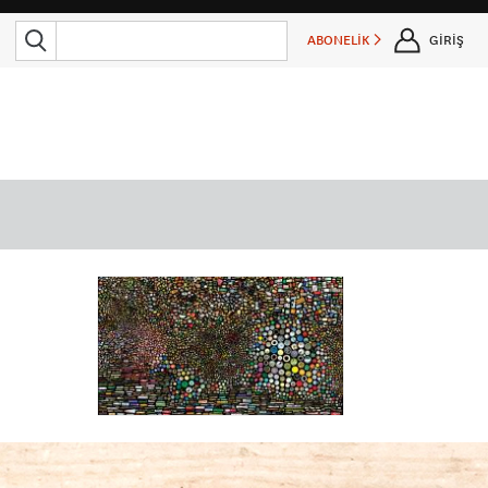
ABONELİK
GİRİŞ