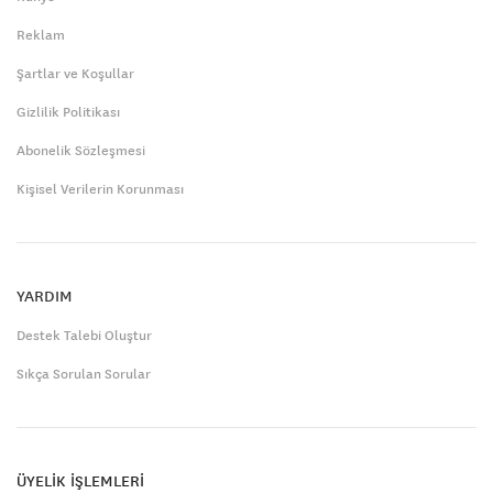
Reklam
Şartlar ve Koşullar
Gizlilik Politikası
Abonelik Sözleşmesi
Kişisel Verilerin Korunması
YARDIM
Destek Talebi Oluştur
Sıkça Sorulan Sorular
ÜYELİK İŞLEMLERİ