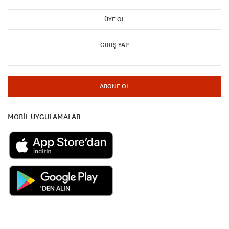
ÜYE OL
GIRIŞ YAP
ABONE OL
MOBİL UYGULAMALAR