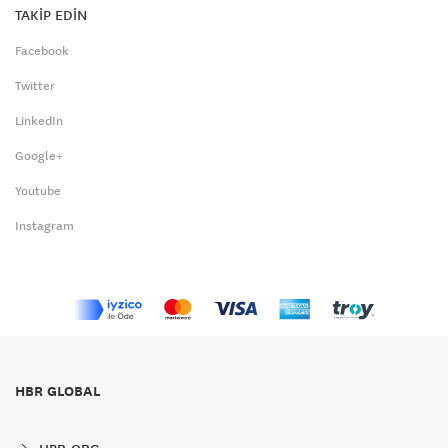
TAKİP EDİN
Facebook
Twitter
LinkedIn
Google+
Youtube
Instagram
HBR GLOBAL