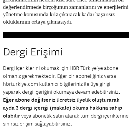
değerlendirmede birçoğunun zamanlarını ve enerjilerini
yönetme konusunda kriz çıkaracak kadar başarısız
olduklarının ortaya çıkmasıydı.
Dergi Erişimi
Dergi içeriklerini okumak için HBR Türkiye'ye abone
olmanız gerekmektedir. Eğer bir aboneliğiniz varsa
hbrturkiye.com kullanıcı bilgileriniz ile üye girişi
yaparak dergi içeriğini okumaya devam edebilirsiniz.
Eğer abone değilseniz ücretsiz üyelik oluşturarak
ayda 3 dergi içeriği (makale) okuma hakkına sahip
olabilir
veya abonelik satın alarak tüm dergi içeriklerine
sınırsız erişim sağlayabilirsiniz.