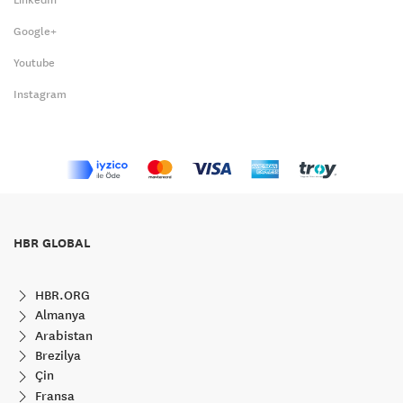
Google+
Youtube
Instagram
HBR GLOBAL
HBR.ORG
Almanya
Arabistan
Brezilya
Çin
Fransa