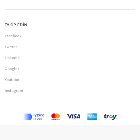
TAKİP EDİN
Facebook
Twitter
LinkedIn
Google+
Youtube
Instagram