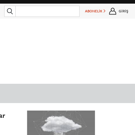
ABONELİK
GİRİŞ
ar