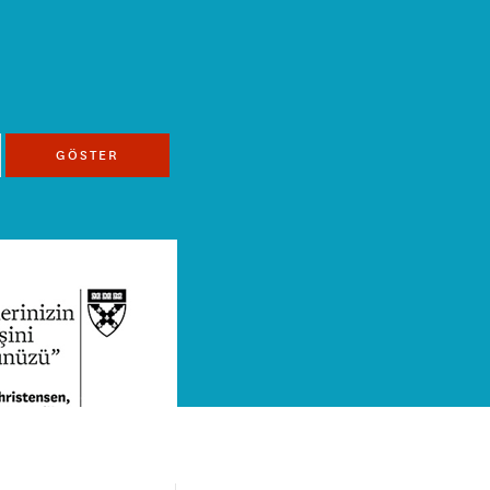
GÖSTER