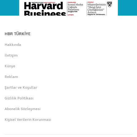
HBR TÜRKİYE
Hakkında
İletişim
Künye
Reklam
Şartlar ve Koşullar
Gizlilik Politikası
Abonelik Sözleşmesi
Kişisel Verilerin Korunması