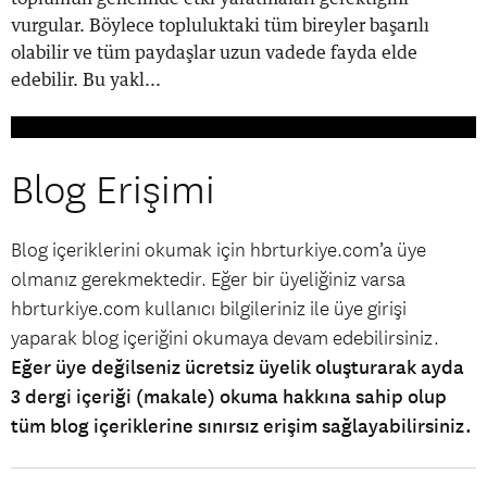
vurgular. Böylece topluluktaki tüm bireyler başarılı
olabilir ve tüm paydaşlar uzun vadede fayda elde
edebilir. Bu yakl...
Blog Erişimi
Blog içeriklerini okumak için hbrturkiye.com’a üye
olmanız gerekmektedir. Eğer bir üyeliğiniz varsa
hbrturkiye.com kullanıcı bilgileriniz ile üye girişi
yaparak blog içeriğini okumaya devam edebilirsiniz.
Eğer üye değilseniz ücretsiz üyelik oluşturarak ayda
3 dergi içeriği (makale) okuma hakkına sahip olup
tüm blog içeriklerine sınırsız erişim sağlayabilirsiniz.