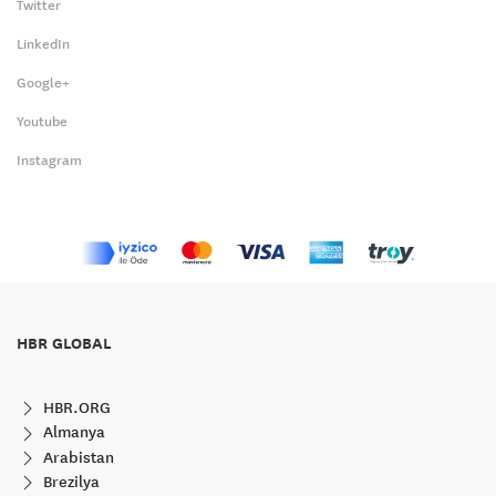
Twitter
LinkedIn
Google+
Youtube
Instagram
HBR GLOBAL
HBR.ORG
Almanya
Arabistan
Brezilya