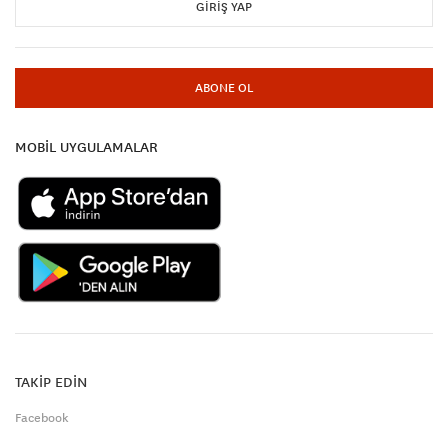
GIRIŞ YAP
ABONE OL
MOBİL UYGULAMALAR
TAKİP EDİN
Facebook