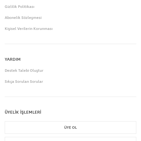
Gizlilik Politikası
Abonelik Sözleşmesi
Kişisel Verilerin Korunması
YARDIM
Destek Talebi Oluştur
Sıkça Sorulan Sorular
ÜYELİK İŞLEMLERİ
ÜYE OL