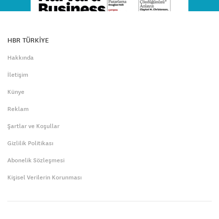
HBR TÜRKİYE
Hakkında
İletişim
Künye
Reklam
Şartlar ve Koşullar
Gizlilik Politikası
Abonelik Sözleşmesi
Kişisel Verilerin Korunması