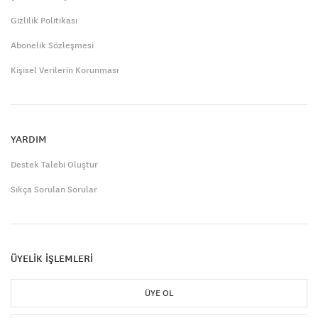
Gizlilik Politikası
Abonelik Sözleşmesi
Kişisel Verilerin Korunması
YARDIM
Destek Talebi Oluştur
Sıkça Sorulan Sorular
ÜYELİK İŞLEMLERİ
ÜYE OL