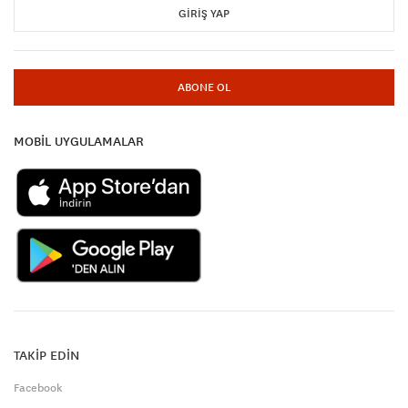
GIRIŞ YAP
ABONE OL
MOBİL UYGULAMALAR
TAKİP EDİN
Facebook