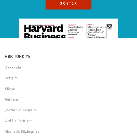
GÖSTER
HBR TÜRKİYE
Hakkında
İletişim
Künye
Reklam
Şartlar ve Koşullar
Gizlilik Politikası
Abonelik Sözleşmesi