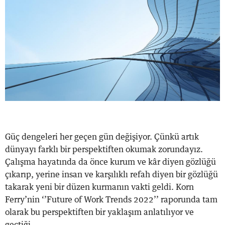
Güç dengeleri her geçen gün değişiyor. Çünkü artık
dünyayı farklı bir perspektiften okumak zorundayız.
Çalışma hayatında da önce kurum ve kâr diyen gözlüğü
çıkarıp, yerine insan ve karşılıklı refah diyen bir gözlüğü
takarak yeni bir düzen kurmanın vakti geldi. Korn
Ferry’nin ‘’Future of Work Trends 2022’’ raporunda tam
olarak bu perspektiften bir yaklaşım anlatılıyor ve
geçtiği...