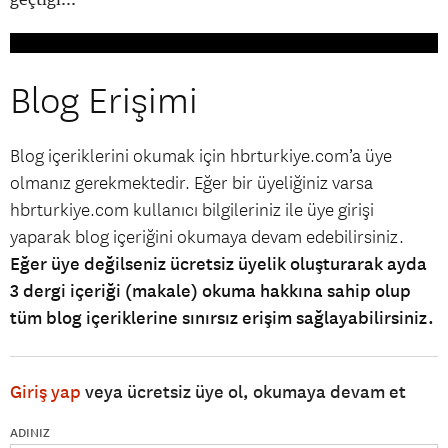
Blog Erişimi
Blog içeriklerini okumak için hbrturkiye.com’a üye
olmanız gerekmektedir. Eğer bir üyeliğiniz varsa
hbrturkiye.com kullanıcı bilgileriniz ile üye girişi
yaparak blog içeriğini okumaya devam edebilirsiniz.
Eğer üye değilseniz ücretsiz üyelik oluşturarak ayda
3 dergi içeriği (makale) okuma hakkına sahip olup
tüm blog içeriklerine sınırsız erişim sağlayabilirsiniz.
Giriş yap
veya ücretsiz üye ol, okumaya devam et
ADINIZ