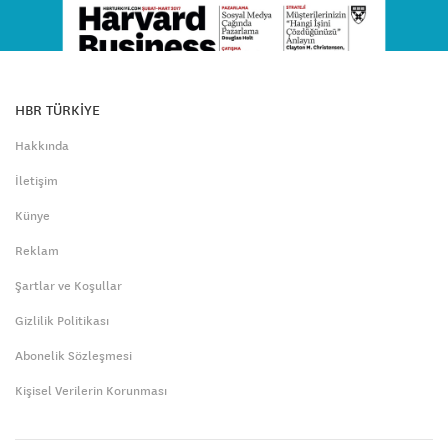
HBR TÜRKİYE
Hakkında
İletişim
Künye
Reklam
Şartlar ve Koşullar
Gizlilik Politikası
Abonelik Sözleşmesi
Kişisel Verilerin Korunması