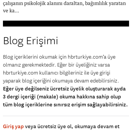
çalışanın psikolojik alanını daraltan, bağımlılık yaratan
ve ka...
Blog Erişimi
Blog içeriklerini okumak için hbrturkiye.com’a üye
olmanız gerekmektedir. Eğer bir üyeliğiniz varsa
hbrturkiye.com kullanıcı bilgileriniz ile üye girişi
yaparak blog içeriğini okumaya devam edebilirsiniz.
Eğer üye değilseniz ücretsiz üyelik oluşturarak ayda
3 dergi içeriği (makale) okuma hakkına sahip olup
tüm blog içeriklerine sınırsız erişim sağlayabilirsiniz.
Giriş yap
veya ücretsiz üye ol, okumaya devam et