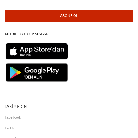
ABONE OL
MOBİL UYGULAMALAR
TAKİP EDİN
Facebook
Twitter