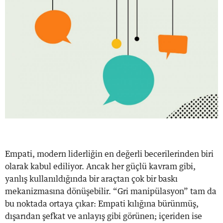
Empati, modern liderliğin en değerli becerilerinden biri
olarak kabul ediliyor. Ancak her güçlü kavram gibi,
yanlış kullanıldığında bir araçtan çok bir baskı
mekanizmasına dönüşebilir. “Gri manipülasyon” tam da
bu noktada ortaya çıkar: Empati kılığına bürünmüş,
dışarıdan şefkat ve anlayış gibi görünen; içeriden ise