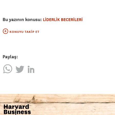
Bu yazının konusu:
LİDERLİK BECERİLERİ
KONUYU TAKIP ET
Paylaş: