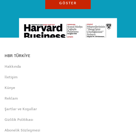
GÖSTER
HBR TÜRKİYE
Hakkında
İletişim
Künye
Reklam
Şartlar ve Koşullar
Gizlilik Politikası
Abonelik Sözleşmesi