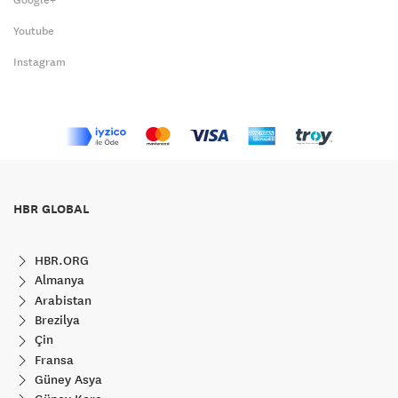
Youtube
Instagram
HBR GLOBAL
HBR.ORG
Almanya
Arabistan
Brezilya
Çin
Fransa
Güney Asya