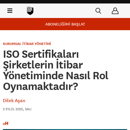
ABONELİĞİMİ BAŞLAT
KURUMSAL İTİBAR YÖNETİMİ
ISO Sertifikaları
Şirketlerin İtibar
Yönetiminde Nasıl Rol
Oynamaktadır?
Dilek Aşan
2 EYLÜL 2025, SALI