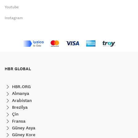
Youtube
Instagram
HBR GLOBAL
HBR.ORG
Almanya
Arabistan
Brezilya
Çin
Fransa
Güney Asya
Güney Kore