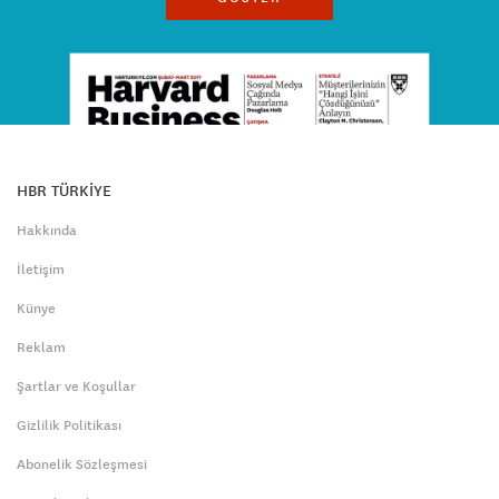
HBR TÜRKİYE
Hakkında
İletişim
Künye
Reklam
Şartlar ve Koşullar
Gizlilik Politikası
Abonelik Sözleşmesi