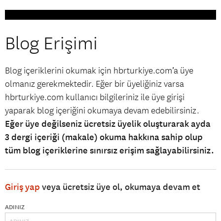
Blog Erişimi
Blog içeriklerini okumak için hbrturkiye.com’a üye
olmanız gerekmektedir. Eğer bir üyeliğiniz varsa
hbrturkiye.com kullanıcı bilgileriniz ile üye girişi
yaparak blog içeriğini okumaya devam edebilirsiniz.
Eğer üye değilseniz ücretsiz üyelik oluşturarak ayda
3 dergi içeriği (makale) okuma hakkına sahip olup
tüm blog içeriklerine sınırsız erişim sağlayabilirsiniz.
Giriş yap
veya ücretsiz üye ol, okumaya devam et
ADINIZ