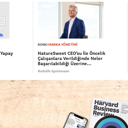
KONU
MARKA YÖNETİMİ
 Yapay
NatureSweet CEO’su İle Öncelik
Çalışanlara Verildiğinde Neler
Başarılabildiği Üzerine…
Rodolfo Spielmann