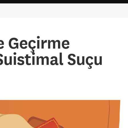
 Geçirme
 Suistimal Suçu