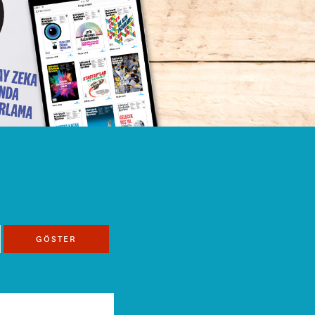
GÖSTER