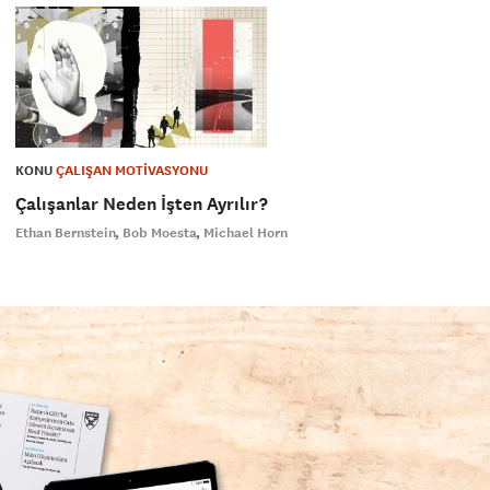
KONU
ÇALIŞAN MOTİVASYONU
Çalışanlar Neden İşten Ayrılır?
Ethan Bernstein
Bob Moesta
Michael Horn