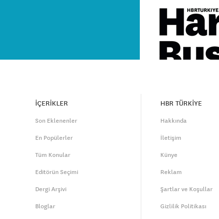
İÇERİKLER
HBR TÜRKİYE
Son Eklenenler
Hakkında
En Popülerler
İletişim
Tüm Konular
Künye
Editörün Seçimi
Reklam
Dergi Arşivi
Şartlar ve Koşullar
Bloglar
Gizlilik Politikası