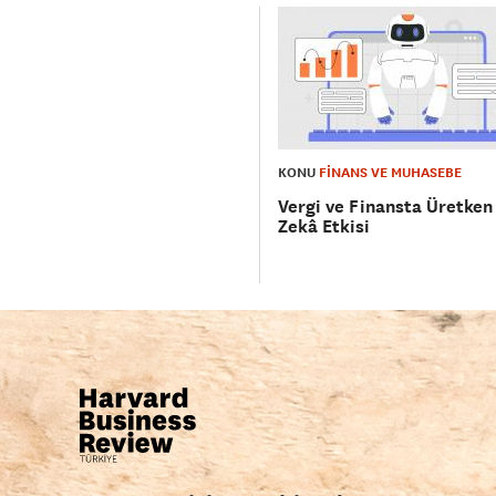
KONU
FİNANS VE MUHASEBE
Vergi ve Finansta Üretken
Zekâ Etkisi