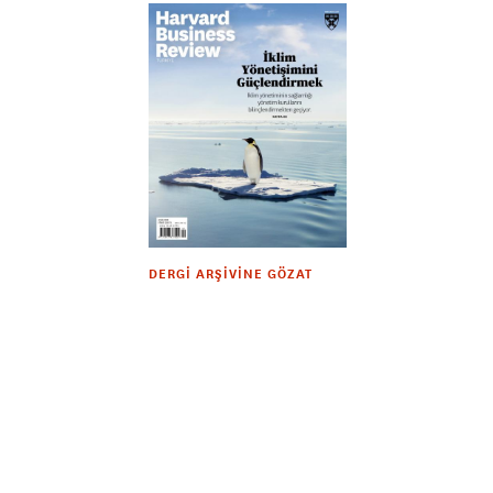
DERGI ARŞIVINE GÖZAT