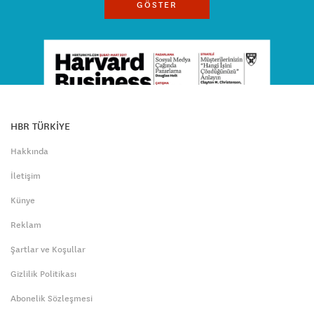
GÖSTER
HBR TÜRKİYE
Hakkında
İletişim
Künye
Reklam
Şartlar ve Koşullar
Gizlilik Politikası
Abonelik Sözleşmesi