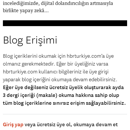
incelediğimizde, dijital dolandırıcılığın artmasıyla
birlikte yapay zekâ...
Blog Erişimi
Blog içeriklerini okumak için hbrturkiye.com’a üye
olmanız gerekmektedir. Eğer bir üyeliğiniz varsa
hbrturkiye.com kullanıcı bilgileriniz ile üye girişi
yaparak blog içeriğini okumaya devam edebilirsiniz.
Eğer üye değilseniz ücretsiz üyelik oluşturarak ayda
3 dergi içeriği (makale) okuma hakkına sahip olup
tüm blog içeriklerine sınırsız erişim sağlayabilirsiniz.
Giriş yap
veya ücretsiz üye ol, okumaya devam et