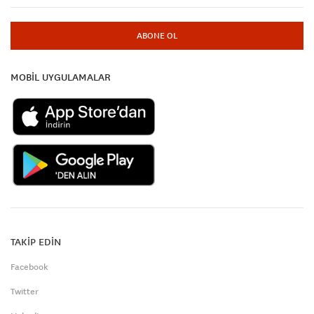
ABONE OL
MOBİL UYGULAMALAR
TAKİP EDİN
Facebook
Twitter