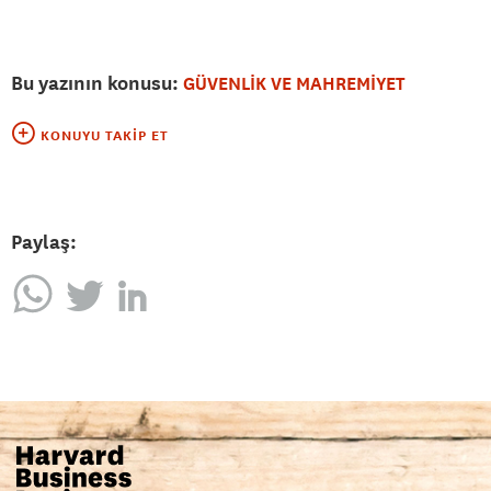
Bu yazının konusu:
GÜVENLİK VE MAHREMİYET
KONUYU TAKIP ET
Paylaş: