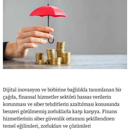
Dijital inovasyon ve birbirine bağlılıkla tanımlanan bir
çağda, finansal hizmetler sektörü hassas verilerin
korunması ve siber tehditlerin azaltılması konusunda
benzeri görülmemiş zorluklarla karşı karşıya. Finans
hizmetlerinin siber güvenlik ortamını şekillendiren
temel eğilimleri, zorlukları ve çözümleri