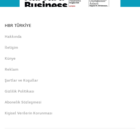
HBR TÜRKİYE
Hakkında
İletişim
Künye
Reklam
Şartlar ve Koşullar
Gizlilik Politikası
Abonelik Sözleşmesi
Kişisel Verilerin Korunması