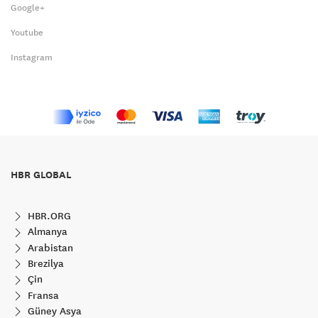
Google+
Youtube
Instagram
HBR GLOBAL
HBR.ORG
Almanya
Arabistan
Brezilya
Çin
Fransa
Güney Asya