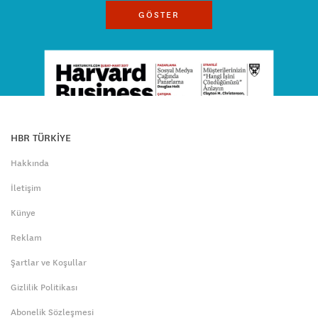
GÖSTER
HBR TÜRKİYE
Hakkında
İletişim
Künye
Reklam
Şartlar ve Koşullar
Gizlilik Politikası
Abonelik Sözleşmesi