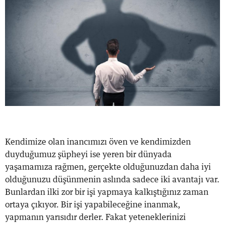
Kendimize olan inancımızı öven ve kendimizden
duyduğumuz şüpheyi ise yeren bir dünyada
yaşamamıza rağmen, gerçekte olduğunuzdan daha iyi
olduğunuzu düşünmenin aslında sadece iki avantajı var.
Bunlardan ilki zor bir işi yapmaya kalkıştığınız zaman
ortaya çıkıyor. Bir işi yapabileceğine inanmak,
yapmanın yarısıdır derler. Fakat yeteneklerinizi