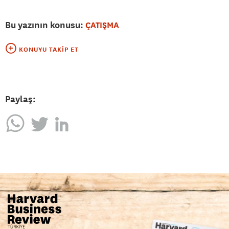
Bu yazının konusu:
ÇATIŞMA
KONUYU TAKIP ET
Paylaş: