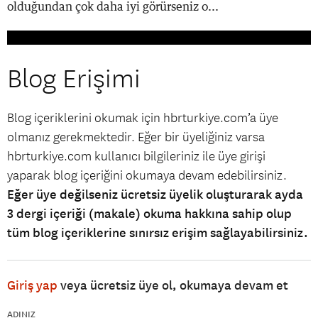
olduğundan çok daha iyi görürseniz o...
Blog Erişimi
Blog içeriklerini okumak için hbrturkiye.com’a üye
olmanız gerekmektedir. Eğer bir üyeliğiniz varsa
hbrturkiye.com kullanıcı bilgileriniz ile üye girişi
yaparak blog içeriğini okumaya devam edebilirsiniz.
Eğer üye değilseniz ücretsiz üyelik oluşturarak ayda
3 dergi içeriği (makale) okuma hakkına sahip olup
tüm blog içeriklerine sınırsız erişim sağlayabilirsiniz.
Giriş yap
veya ücretsiz üye ol, okumaya devam et
ADINIZ