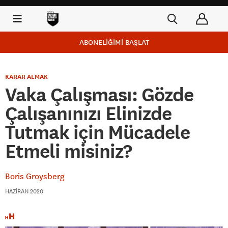
ABONELİĞİMİ BAŞLAT
KARAR ALMAK
Vaka Çalışması: Gözde
Çalışanınızı Elinizde
Tutmak için Mücadele
Etmeli misiniz?
Boris Groysberg
HAZIRAN 2020