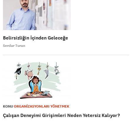
Belirsizliğin İçinden Geleceğe
Serdar Turan
KONU
ORGANİZASYONLARI YÖNETMEK
Çalışan Deneyimi Girişimleri Neden Yetersiz Kalıyor?