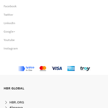
Facebook
Twitter
LinkedIn
Google+
Youtube
Instagram
HBR GLOBAL
HBR.ORG
Almanya