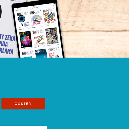
GÖSTER