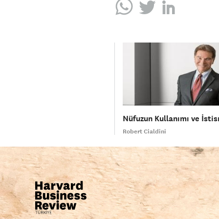
Nüfuzun Kullanımı ve İsti
Robert Cialdini