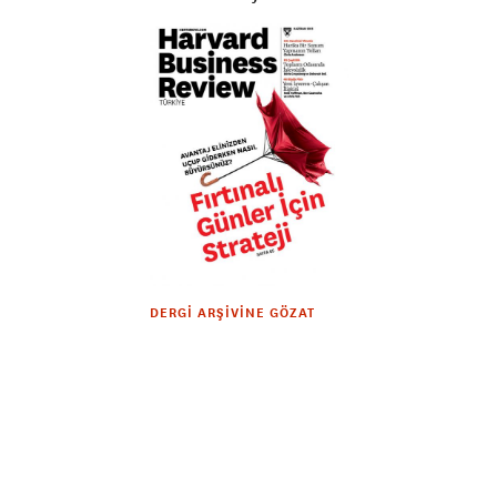
DERGI ARŞIVINE GÖZAT