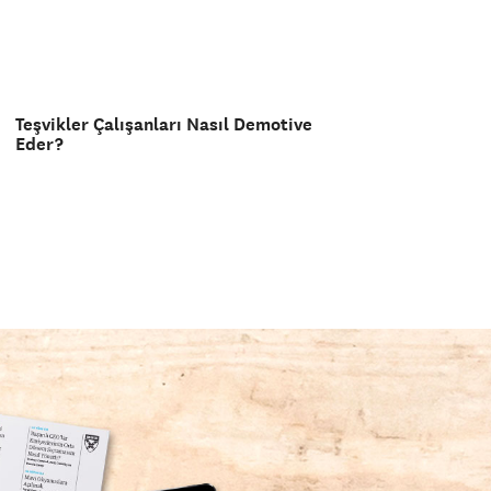
Teşvikler Çalışanları Nasıl Demotive
Eder?