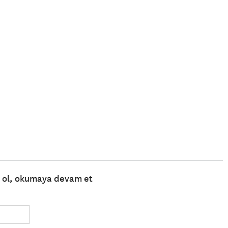
e ol, okumaya devam et