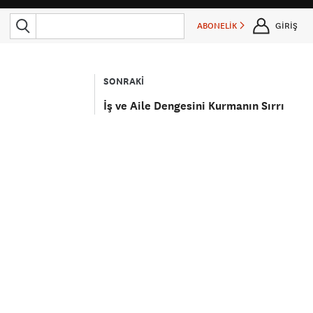
ABONELİK
GİRİŞ
SONRAKİ
İş ve Aile Dengesini Kurmanın Sırrı