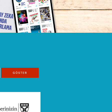
GÖSTER