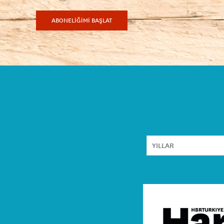
ABONELİĞİMİ BAŞLAT