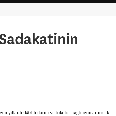
 Sadakatinin
un yıllardır kârlılıklarını ve tüketici bağlılığını artırmak