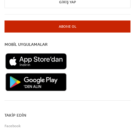
GIRIŞ YAP
ABONE OL
MOBİL UYGULAMALAR
TAKİP EDİN
Facebook