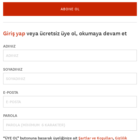
ABONE OL
Giriş yap
veya ücretsiz üye ol, okumaya devam et
ADINIZ
SOYADINIZ
E-POSTA
PAROLA
“ÜYE OL” butonuna basarak üyeliğinize ait
Şartlar ve Koşulları
,
Gizlilik