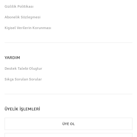
Gizlilik Politikası
Abonelik Sözleşmesi
Kişisel Verilerin Korunması
YARDIM
Destek Talebi Oluştur
Sıkça Sorulan Sorular
ÜYELİK İŞLEMLERİ
ÜYE OL