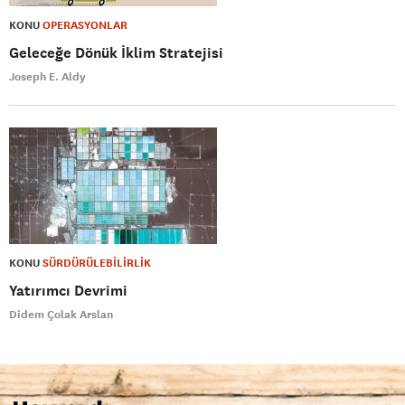
KONU
OPERASYONLAR
Geleceğe Dönük İklim Stratejisi
Joseph E. Aldy
KONU
SÜRDÜRÜLEBİLİRLİK
Yatırımcı Devrimi
Didem Çolak Arslan