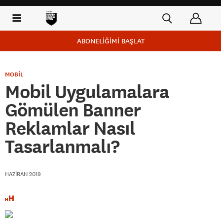
ABONELİĞİMİ BAŞLAT
MOBİL
Mobil Uygulamalara
Gömülen Banner
Reklamlar Nasıl
Tasarlanmalı?
HAZIRAN 2019