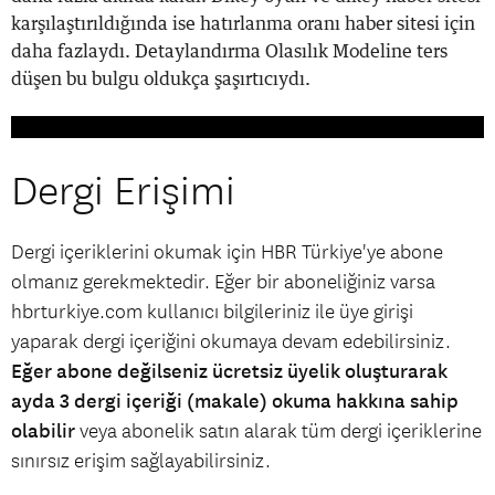
karşılaştırıldığında ise hatırlanma oranı haber sitesi için
daha fazlaydı. Detaylandırma Olasılık Modeline ters
düşen bu bulgu oldukça şaşırtıcıydı.
Dergi Erişimi
Dergi içeriklerini okumak için HBR Türkiye'ye abone
olmanız gerekmektedir. Eğer bir aboneliğiniz varsa
hbrturkiye.com kullanıcı bilgileriniz ile üye girişi
yaparak dergi içeriğini okumaya devam edebilirsiniz.
Eğer abone değilseniz ücretsiz üyelik oluşturarak
ayda 3 dergi içeriği (makale) okuma hakkına sahip
olabilir
veya abonelik satın alarak tüm dergi içeriklerine
sınırsız erişim sağlayabilirsiniz.