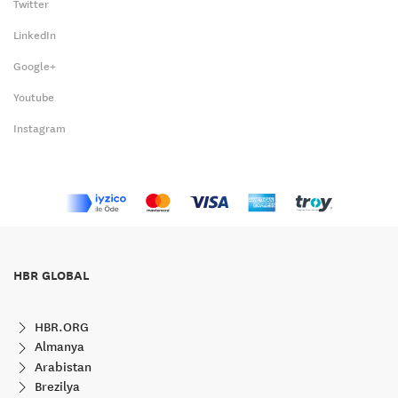
Twitter
LinkedIn
Google+
Youtube
Instagram
HBR GLOBAL
HBR.ORG
Almanya
Arabistan
Brezilya