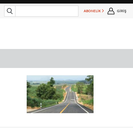
ABONELİK
GİRİŞ