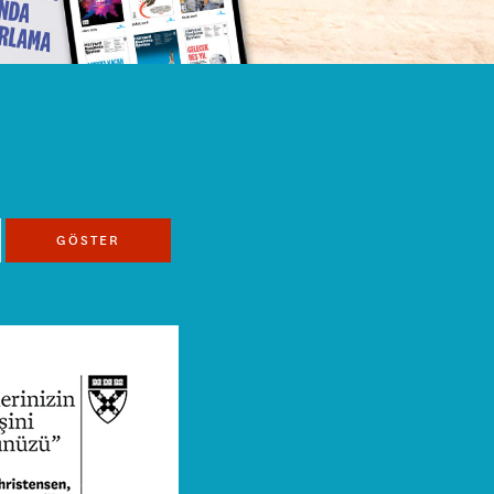
GÖSTER