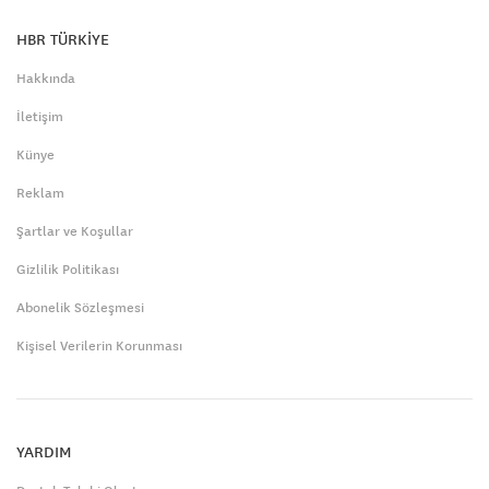
HBR TÜRKİYE
Hakkında
İletişim
Künye
Reklam
Şartlar ve Koşullar
Gizlilik Politikası
Abonelik Sözleşmesi
Kişisel Verilerin Korunması
YARDIM