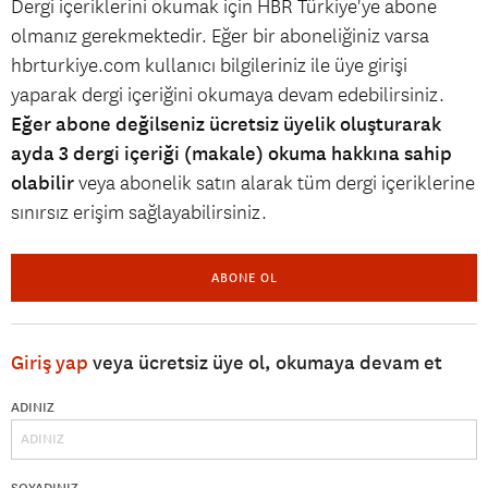
Dergi içeriklerini okumak için HBR Türkiye'ye abone
olmanız gerekmektedir. Eğer bir aboneliğiniz varsa
hbrturkiye.com kullanıcı bilgileriniz ile üye girişi
yaparak dergi içeriğini okumaya devam edebilirsiniz.
Eğer abone değilseniz ücretsiz üyelik oluşturarak
ayda 3 dergi içeriği (makale) okuma hakkına sahip
olabilir
veya abonelik satın alarak tüm dergi içeriklerine
sınırsız erişim sağlayabilirsiniz.
ABONE OL
Giriş yap
veya ücretsiz üye ol, okumaya devam et
ADINIZ
SOYADINIZ