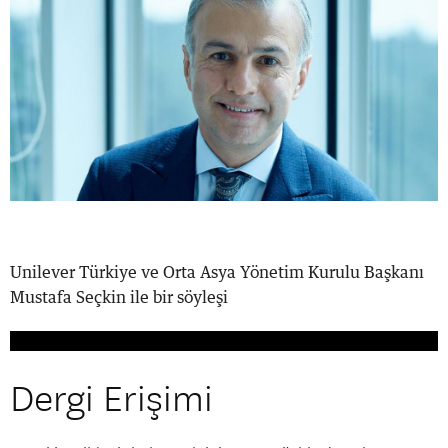
Unilever Türkiye ve Orta Asya Yönetim Kurulu Başkanı
Mustafa Seçkin ile bir söyleşi
Dergi Erişimi