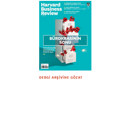
DERGI ARŞIVINE GÖZAT