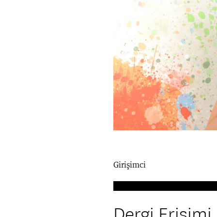
Girişimci
Dergi Erişimi