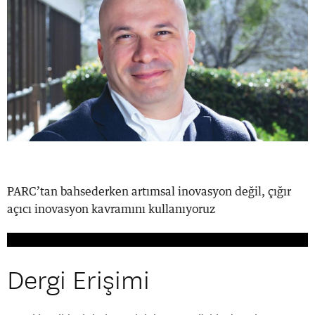
PARC’tan bahsederken artımsal inovasyon değil, çığır
açıcı inovasyon kavramını kullanıyoruz
Dergi Erişimi