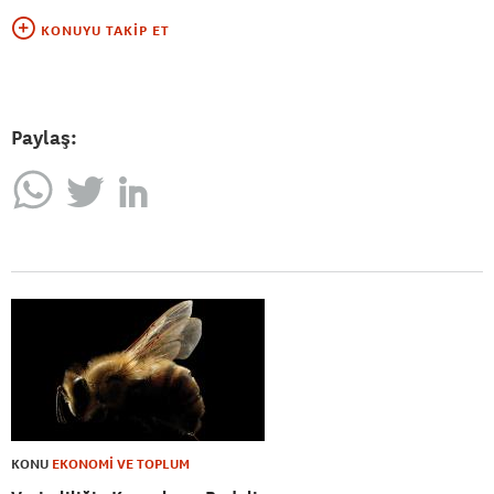
KONUYU TAKIP ET
Paylaş:
KONU
EKONOMİ VE TOPLUM