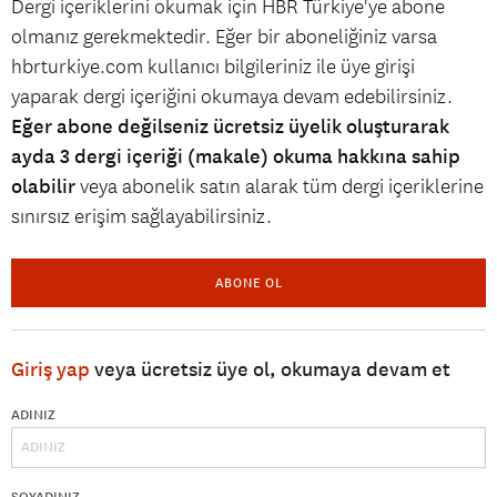
Dergi içeriklerini okumak için HBR Türkiye'ye abone
olmanız gerekmektedir. Eğer bir aboneliğiniz varsa
hbrturkiye.com kullanıcı bilgileriniz ile üye girişi
yaparak dergi içeriğini okumaya devam edebilirsiniz.
Eğer abone değilseniz ücretsiz üyelik oluşturarak
ayda 3 dergi içeriği (makale) okuma hakkına sahip
olabilir
veya abonelik satın alarak tüm dergi içeriklerine
sınırsız erişim sağlayabilirsiniz.
ABONE OL
Giriş yap
veya ücretsiz üye ol, okumaya devam et
ADINIZ
SOYADINIZ