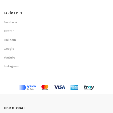
TAKİP EDİN
Facebook
Twitter
LinkedIn
Google+
Youtube
Instagram
HBR GLOBAL