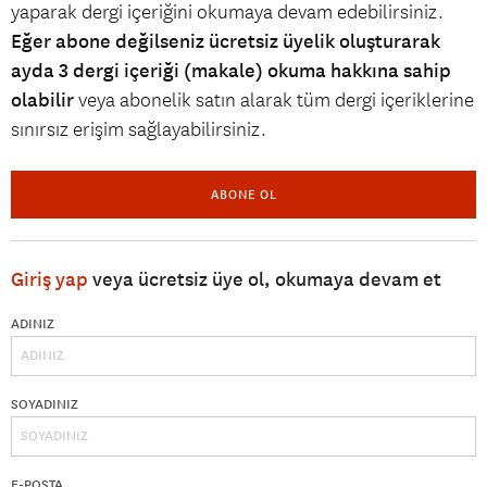
yaparak dergi içeriğini okumaya devam edebilirsiniz.
Eğer abone değilseniz ücretsiz üyelik oluşturarak
ayda 3 dergi içeriği (makale) okuma hakkına sahip
olabilir
veya abonelik satın alarak tüm dergi içeriklerine
sınırsız erişim sağlayabilirsiniz.
ABONE OL
Giriş yap
veya ücretsiz üye ol, okumaya devam et
ADINIZ
SOYADINIZ
E-POSTA