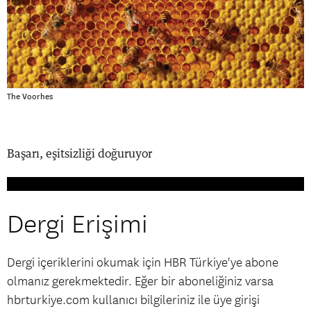
The Voorhes
Başarı, eşitsizliği doğuruyor
Dergi Erişimi
Dergi içeriklerini okumak için HBR Türkiye'ye abone
olmanız gerekmektedir. Eğer bir aboneliğiniz varsa
hbrturkiye.com kullanıcı bilgileriniz ile üye girişi