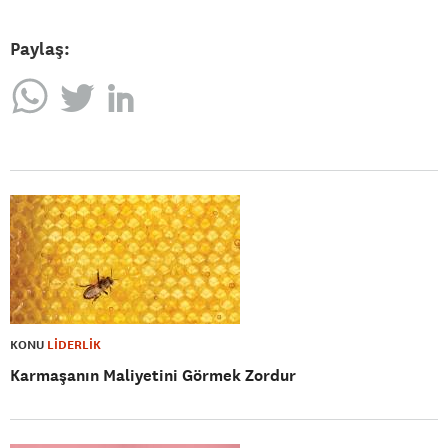
Paylaş:
KONU
LİDERLİK
Karmaşanın Maliyetini Görmek Zordur