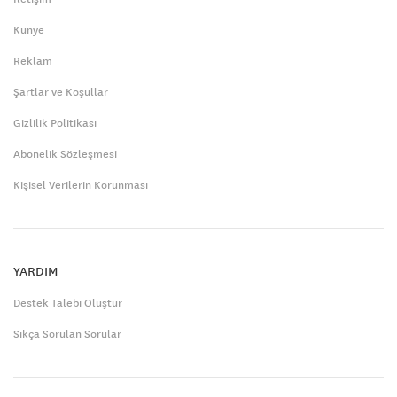
Künye
Reklam
Şartlar ve Koşullar
Gizlilik Politikası
Abonelik Sözleşmesi
Kişisel Verilerin Korunması
YARDIM
Destek Talebi Oluştur
Sıkça Sorulan Sorular