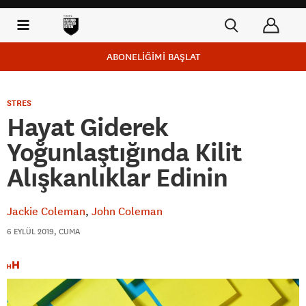
ABONELİĞİMİ BAŞLAT
STRES
Hayat Giderek
Yoğunlaştığında Kilit
Alışkanlıklar Edinin
Jackie Coleman
John Coleman
6 EYLÜL 2019, CUMA