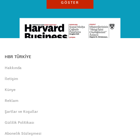
GÖSTER
HBR TÜRKİYE
Hakkında
İletişim
Künye
Reklam
Şartlar ve Koşullar
Gizlilik Politikası
Abonelik Sözleşmesi