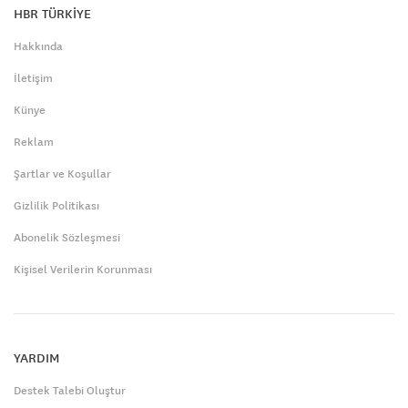
HBR TÜRKİYE
Hakkında
İletişim
Künye
Reklam
Şartlar ve Koşullar
Gizlilik Politikası
Abonelik Sözleşmesi
Kişisel Verilerin Korunması
YARDIM
Destek Talebi Oluştur