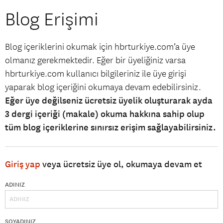
Blog Erişimi
Blog içeriklerini okumak için hbrturkiye.com’a üye
olmanız gerekmektedir. Eğer bir üyeliğiniz varsa
hbrturkiye.com kullanıcı bilgileriniz ile üye girişi
yaparak blog içeriğini okumaya devam edebilirsiniz.
Eğer üye değilseniz ücretsiz üyelik oluşturarak ayda
3 dergi içeriği (makale) okuma hakkına sahip olup
tüm blog içeriklerine sınırsız erişim sağlayabilirsiniz.
Giriş yap
veya ücretsiz üye ol, okumaya devam et
ADINIZ
SOYADINIZ