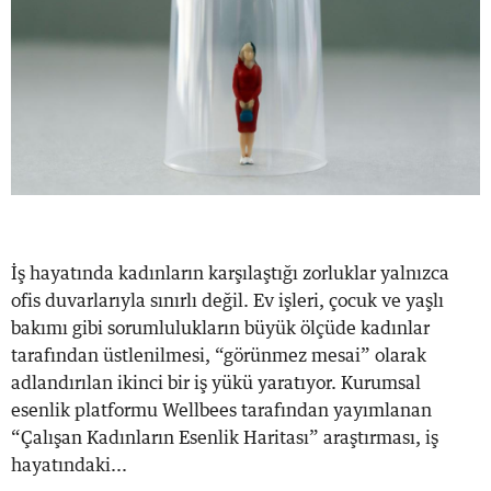
İş hayatında kadınların karşılaştığı zorluklar yalnızca
ofis duvarlarıyla sınırlı değil. Ev işleri, çocuk ve yaşlı
bakımı gibi sorumlulukların büyük ölçüde kadınlar
tarafından üstlenilmesi, “görünmez mesai” olarak
adlandırılan ikinci bir iş yükü yaratıyor. Kurumsal
esenlik platformu Wellbees tarafından yayımlanan
“Çalışan Kadınların Esenlik Haritası” araştırması, iş
hayatındaki...