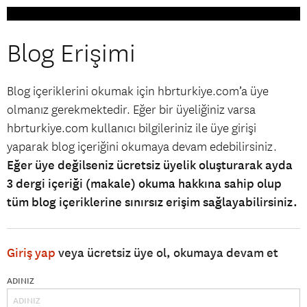
Blog Erişimi
Blog içeriklerini okumak için hbrturkiye.com’a üye
olmanız gerekmektedir. Eğer bir üyeliğiniz varsa
hbrturkiye.com kullanıcı bilgileriniz ile üye girişi
yaparak blog içeriğini okumaya devam edebilirsiniz.
Eğer üye değilseniz ücretsiz üyelik oluşturarak ayda
3 dergi içeriği (makale) okuma hakkına sahip olup
tüm blog içeriklerine sınırsız erişim sağlayabilirsiniz.
Giriş yap
veya ücretsiz üye ol, okumaya devam et
ADINIZ