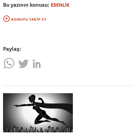
Bu yazının konusu:
ESENLİK
KONUYU TAKIP ET
Paylaş: