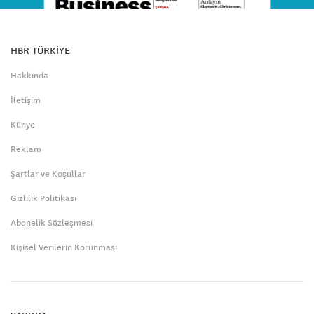
HBR TÜRKİYE
Hakkında
İletişim
Künye
Reklam
Şartlar ve Koşullar
Gizlilik Politikası
Abonelik Sözleşmesi
Kişisel Verilerin Korunması