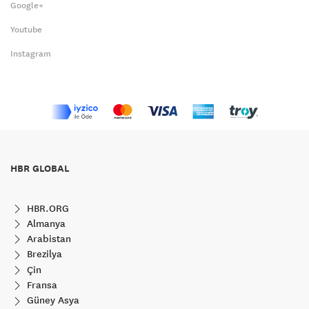
Google+
Youtube
Instagram
HBR GLOBAL
HBR.ORG
Almanya
Arabistan
Brezilya
Çin
Fransa
Güney Asya