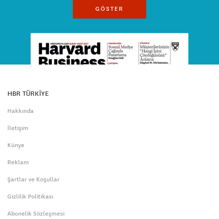
GÖSTER
HBR TÜRKİYE
Hakkında
İletişim
Künye
Reklam
Şartlar ve Koşullar
Gizlilik Politikası
Abonelik Sözleşmesi