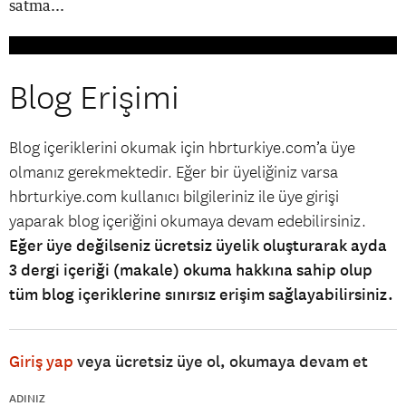
satma...
Blog Erişimi
Blog içeriklerini okumak için hbrturkiye.com’a üye
olmanız gerekmektedir. Eğer bir üyeliğiniz varsa
hbrturkiye.com kullanıcı bilgileriniz ile üye girişi
yaparak blog içeriğini okumaya devam edebilirsiniz.
Eğer üye değilseniz ücretsiz üyelik oluşturarak ayda
3 dergi içeriği (makale) okuma hakkına sahip olup
tüm blog içeriklerine sınırsız erişim sağlayabilirsiniz.
Giriş yap
veya ücretsiz üye ol, okumaya devam et
ADINIZ