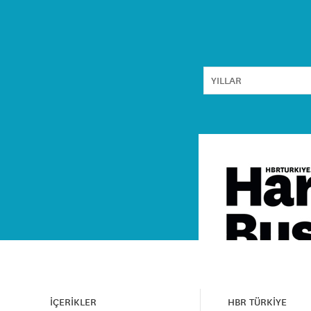
İÇERİKLER
HBR TÜRKİYE