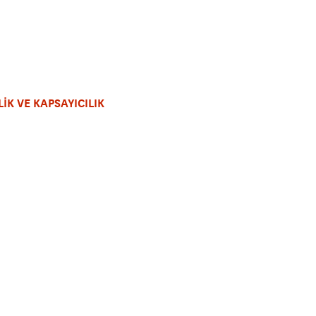
LİK VE KAPSAYICILIK