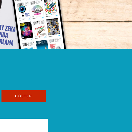
GÖSTER