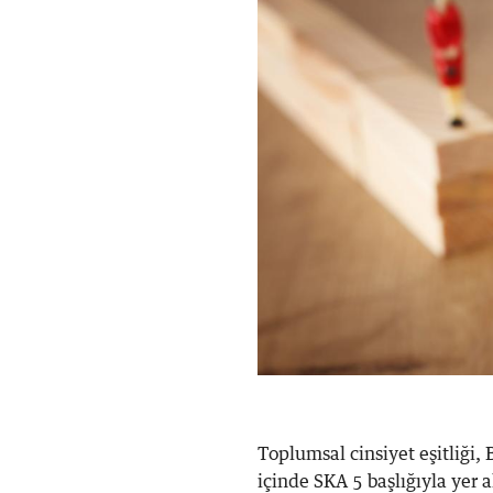
Toplumsal cinsiyet eşitliği,
içinde SKA 5 başlığıyla yer 