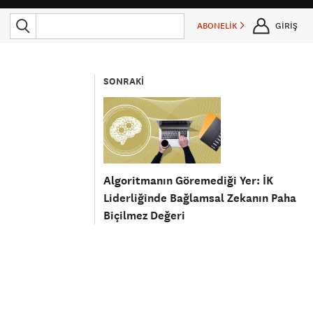
ABONELİK
GİRİŞ
SONRAKİ
Algoritmanın Göremediği Yer: İK
Liderliğinde Bağlamsal Zekanın Paha
Biçilmez Değeri