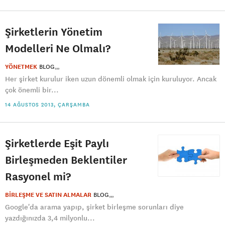
Şirketlerin Yönetim
Modelleri Ne Olmalı?
YÖNETMEK
BLOG
Her şirket kurulur iken uzun dönemli olmak için kuruluyor. Ancak
çok önemli bir...
14 AĞUSTOS 2013, ÇARŞAMBA
Şirketlerde Eşit Paylı
Birleşmeden Beklentiler
Rasyonel mi?
BİRLEŞME VE SATIN ALMALAR
BLOG
Google'da arama yapıp, şirket birleşme sorunları diye
yazdığınızda 3,4 milyonlu...