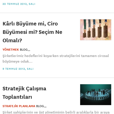
30 TEMMUZ 2013, SALI
Kârlı Büyüme mi, Ciro
Büyümesi mi? Seçim Ne
Olmalı?
YÖNETMEK
BLOG
Şirketlerimiz hedeflerini koyarken stratejilerini tamamen cirosal
büyümeye odak...
9 TEMMUZ 2013, SALI
Stratejik Çalışma
Toplantıları
STRATEJİK PLANLAMA
BLOG
Şirket sahiplerinin ve üst yönetiminin belirli aralıklarla bir araya