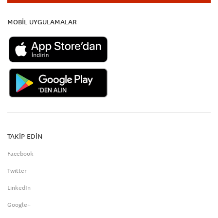
MOBİL UYGULAMALAR
TAKİP EDİN
Facebook
Twitter
LinkedIn
Google+