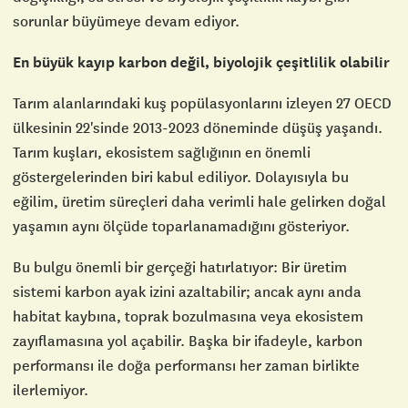
sorunlar büyümeye devam ediyor.
En büyük kayıp karbon değil, biyolojik çeşitlilik olabilir
Tarım alanlarındaki kuş popülasyonlarını izleyen 27 OECD
ülkesinin 22'sinde 2013-2023 döneminde düşüş yaşandı.
Tarım kuşları, ekosistem sağlığının en önemli
göstergelerinden biri kabul ediliyor. Dolayısıyla bu
eğilim, üretim süreçleri daha verimli hale gelirken doğal
yaşamın aynı ölçüde toparlanamadığını gösteriyor.
Bu bulgu önemli bir gerçeği hatırlatıyor: Bir üretim
sistemi karbon ayak izini azaltabilir; ancak aynı anda
habitat kaybına, toprak bozulmasına veya ekosistem
zayıflamasına yol açabilir. Başka bir ifadeyle, karbon
performansı ile doğa performansı her zaman birlikte
ilerlemiyor.