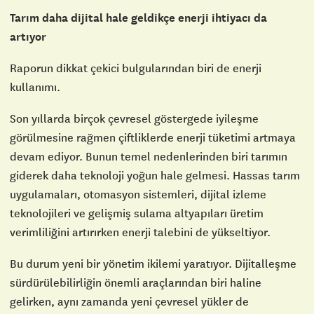
Tarım daha dijital hale geldikçe enerji ihtiyacı da
artıyor
Raporun dikkat çekici bulgularından biri de enerji
kullanımı.
Son yıllarda birçok çevresel göstergede iyileşme
görülmesine rağmen çiftliklerde enerji tüketimi artmaya
devam ediyor. Bunun temel nedenlerinden biri tarımın
giderek daha teknoloji yoğun hale gelmesi. Hassas tarım
uygulamaları, otomasyon sistemleri, dijital izleme
teknolojileri ve gelişmiş sulama altyapıları üretim
verimliliğini artırırken enerji talebini de yükseltiyor.
Bu durum yeni bir yönetim ikilemi yaratıyor. Dijitalleşme
sürdürülebilirliğin önemli araçlarından biri haline
gelirken, aynı zamanda yeni çevresel yükler de