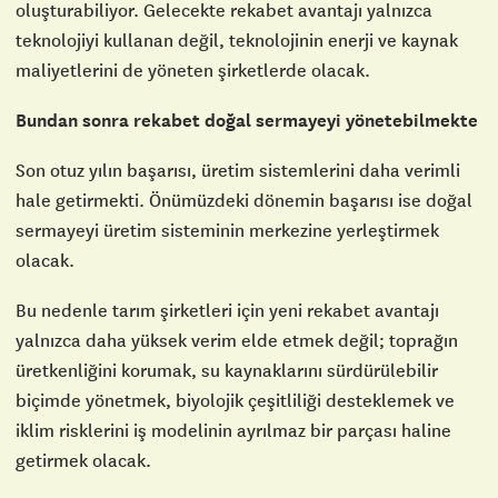
oluşturabiliyor. Gelecekte rekabet avantajı yalnızca
teknolojiyi kullanan değil, teknolojinin enerji ve kaynak
maliyetlerini de yöneten şirketlerde olacak.
Bundan sonra rekabet doğal sermayeyi yönetebilmekte
Son otuz yılın başarısı, üretim sistemlerini daha verimli
hale getirmekti. Önümüzdeki dönemin başarısı ise doğal
sermayeyi üretim sisteminin merkezine yerleştirmek
olacak.
Bu nedenle tarım şirketleri için yeni rekabet avantajı
yalnızca daha yüksek verim elde etmek değil; toprağın
üretkenliğini korumak, su kaynaklarını sürdürülebilir
biçimde yönetmek, biyolojik çeşitliliği desteklemek ve
iklim risklerini iş modelinin ayrılmaz bir parçası haline
getirmek olacak.