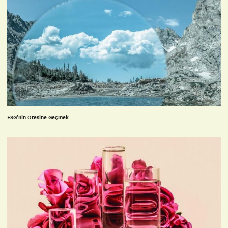
ESG'nin Ötesine Geçmek