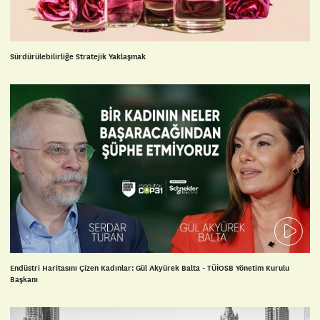
Sürdürülebilirliğe Stratejik Yaklaşmak
Endüstri Haritasını Çizen Kadınlar: Gül Akyürek Balta - TÜİOSB Yönetim Kurulu
Başkanı