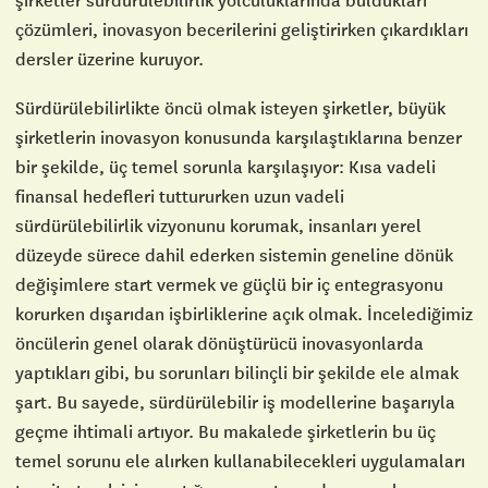
çözümleri, inovasyon becerilerini geliştirirken çıkardıkları
dersler üzerine kuruyor.
Sürdürülebilirlikte öncü olmak isteyen şirketler, büyük
şirketlerin inovasyon konusunda karşılaştıklarına benzer
bir şekilde, üç temel sorunla karşılaşıyor: Kısa vadeli
finansal hedefleri tuttururken uzun vadeli
sürdürülebilirlik vizyonunu korumak, insanları yerel
düzeyde sürece dahil ederken sistemin geneline dönük
değişimlere start vermek ve güçlü bir iç entegrasyonu
korurken dışarıdan işbirliklerine açık olmak. İncelediğimiz
öncülerin genel olarak dönüştürücü inovasyonlarda
yaptıkları gibi, bu sorunları bilinçli bir şekilde ele almak
şart. Bu sayede, sürdürülebilir iş modellerine başarıyla
geçme ihtimali artıyor. Bu makalede şirketlerin bu üç
temel sorunu ele alırken kullanabilecekleri uygulamaları