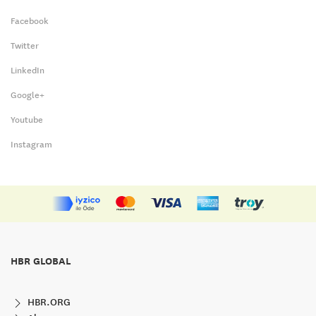
Facebook
Twitter
LinkedIn
Google+
Youtube
Instagram
HBR GLOBAL
HBR.ORG