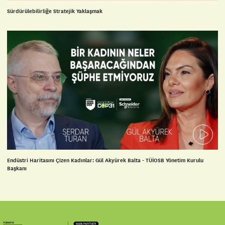
Sürdürülebilirliğe Stratejik Yaklaşmak
Endüstri Haritasını Çizen Kadınlar: Gül Akyürek Balta - TÜİOSB Yönetim Kurulu
Başkanı