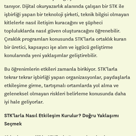
tanıyor. Dijital okuryazarlık alanında çalışan bir STK ile
işbirliği yapan bir teknoloji şirketi, teknik bilgisi olmayan
kitlelerle nasıl iletişim kuracağını ve şüpheci
topluluklarda nasıl güven oluşturacağını öğrenebilir.
Çıraklık programları konusunda STK’larla ortaklık kuran
bir üretici, kapsayıcı işe alım ve işgücü geliştirme
konularında yeni yaklaşımlar geliştirebilir.
Bu öğrenimlerin etkileri zamanla birikiyor. STK’larla
tekrar tekrar işbirliği yapan organizasyonlar, paydaşlarla
etkileşime girme, tartışmalı ortamlarda yol alma ve
geleneksel olmayan riskleri belirleme konusunda daha
iyi hale geliyorlar.
STK’larla Nasıl Etkileşim Kurulur? Doğru Yaklaşımı
Seçmek