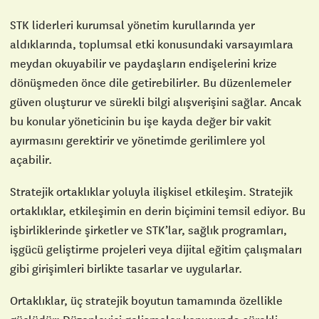
STK liderleri kurumsal yönetim kurullarında yer
aldıklarında, toplumsal etki konusundaki varsayımlara
meydan okuyabilir ve paydaşların endişelerini krize
dönüşmeden önce dile getirebilirler. Bu düzenlemeler
güven oluşturur ve sürekli bilgi alışverişini sağlar. Ancak
bu konular yöneticinin bu işe kayda değer bir vakit
ayırmasını gerektirir ve yönetimde gerilimlere yol
açabilir.
Stratejik ortaklıklar yoluyla ilişkisel etkileşim. Stratejik
ortaklıklar, etkileşimin en derin biçimini temsil ediyor. Bu
işbirliklerinde şirketler ve STK’lar, sağlık programları,
işgücü geliştirme projeleri veya dijital eğitim çalışmaları
gibi girişimleri birlikte tasarlar ve uygularlar.
Ortaklıklar, üç stratejik boyutun tamamında özellikle