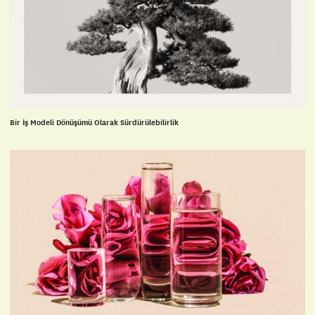
Bir İş Modeli Dönüşümü Olarak Sürdürülebilirlik