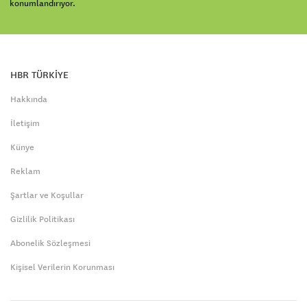
konumlandırıyor.
HBR TÜRKİYE
Hakkında
İletişim
Künye
Reklam
Şartlar ve Koşullar
Gizlilik Politikası
Abonelik Sözleşmesi
Kişisel Verilerin Korunması