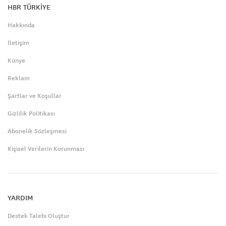
HBR TÜRKİYE
Hakkında
İletişim
Künye
Reklam
Şartlar ve Koşullar
Gizlilik Politikası
Abonelik Sözleşmesi
Kişisel Verilerin Korunması
YARDIM
Destek Talebi Oluştur