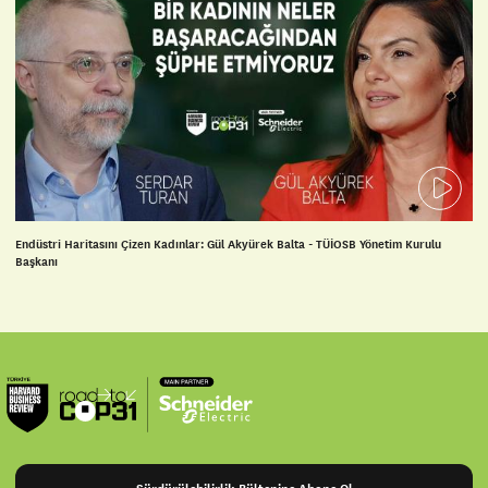
Endüstri Haritasını Çizen Kadınlar: Gül Akyürek Balta - TÜİOSB Yönetim Kurulu
Başkanı