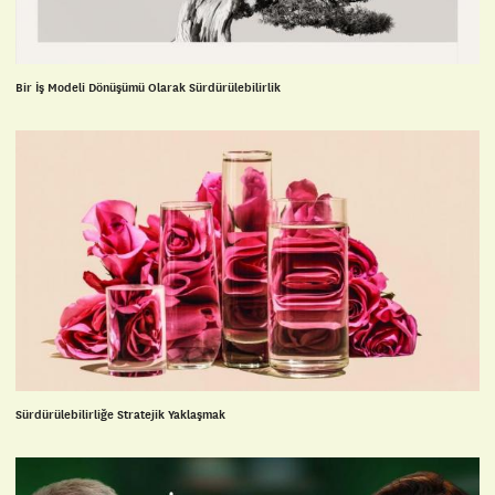
Bir İş Modeli Dönüşümü Olarak Sürdürülebilirlik
Sürdürülebilirliğe Stratejik Yaklaşmak