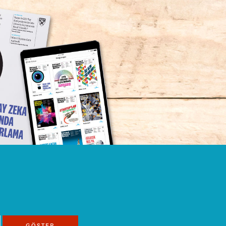
GÖSTER