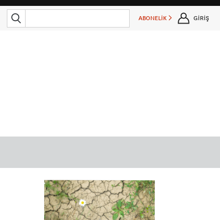
ABONELİK
GİRİŞ