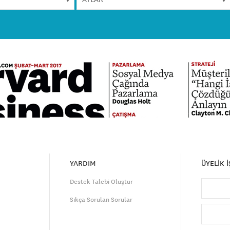
YARDIM
ÜYELİK 
Destek Talebi Oluştur
Sıkça Sorulan Sorular